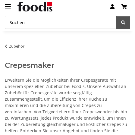
Zubehör
Crepesmaker
Erweitern Sie die Möglichkeiten Ihrer Crepesgeräte mit
unserem speziellen Zubehör bei Foodis. Unsere Auswahl an
Zubehör für Crepesgeräte wurde sorgfältig
zusammengestellt, um die Effizienz Ihrer Küche zu
maximieren und die Zubereitung von Crepes zu
vereinfachen. Von Teigverteilern über Crepeswender bis hin
zu Wartungssets, jedes Produkt wurde entwickelt, um Ihnen
bei der Zubereitung gleichmäßiger und köstlicher Crepes zu
helfen. Entdecken Sie unser Angebot und finden Sie die