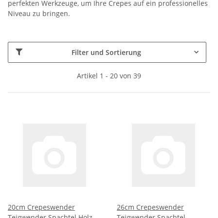
perfekten Werkzeuge, um Ihre Crepes auf ein professionelles
Niveau zu bringen.
Filter und Sortierung
Artikel 1 - 20 von 39
20cm Crepeswender
26cm Crepeswender
Teigwender Spachtel Holz
Teigwender Spachtel