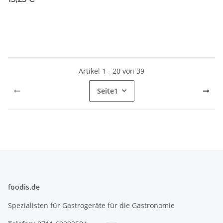
Artikel 1 - 20 von 39
Seite
1
foodis.de
Spezialisten für Gastrogeräte für die Gastronomie