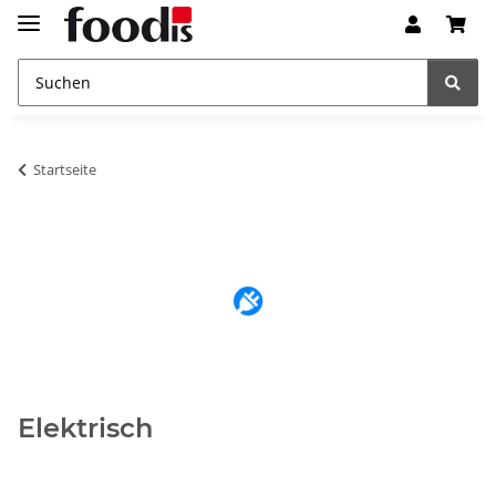
Startseite
Elektrisch