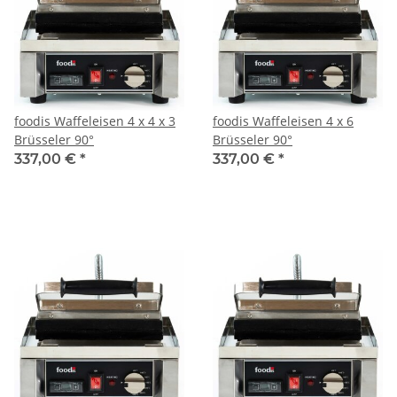
foodis Waffeleisen 4 x 4 x 3
foodis Waffeleisen 4 x 6
Brüsseler 90°
Brüsseler 90°
337,00 €
*
337,00 €
*