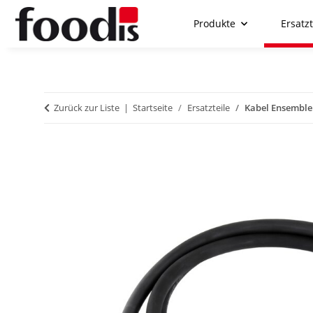
Produkte
Ersatzt
Zurück zur Liste
Startseite
Ersatzteile
Kabel Ensemble