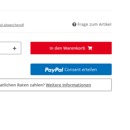
Frage zum Artikel
nd abweichend)
In den Warenkorb
Consent erteilen
atlichen Raten zahlen?
Weitere Informationen