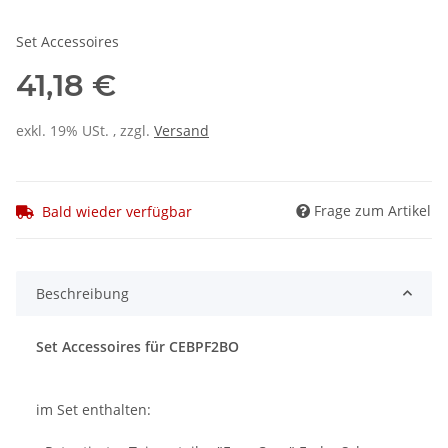
Set Accessoires
41,18 €
exkl. 19% USt. , zzgl.
Versand
Frage zum Artikel
Bald wieder verfügbar
Beschreibung
Set Accessoires für CEBPF2BO
im Set enthalten: