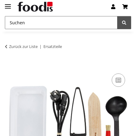
Zurück zur Liste
Ersatzteile