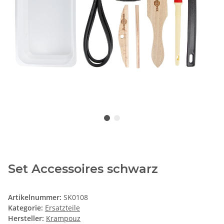
Set Accessoires schwarz
Artikelnummer:
SK0108
Kategorie:
Ersatzteile
Hersteller:
Krampouz