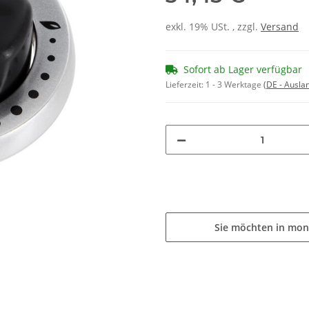
exkl. 19% USt. , zzgl.
Versand
Sofort ab Lager verfügbar
Lieferzeit:
1 - 3 Werktage
(DE - Ausla
Sie möchten in mon