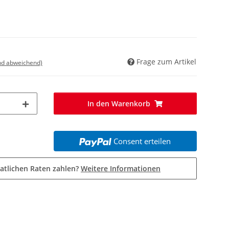
Frage zum Artikel
nd abweichend)
In den Warenkorb
Consent erteilen
atlichen Raten zahlen?
Weitere Informationen