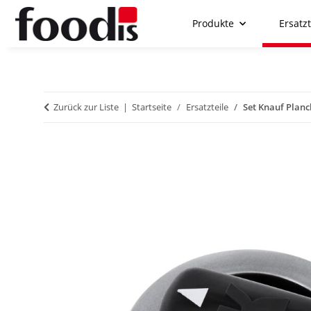
Produkte
Ersatzt
Zurück zur Liste
Startseite
Ersatzteile
Set Knauf Plan