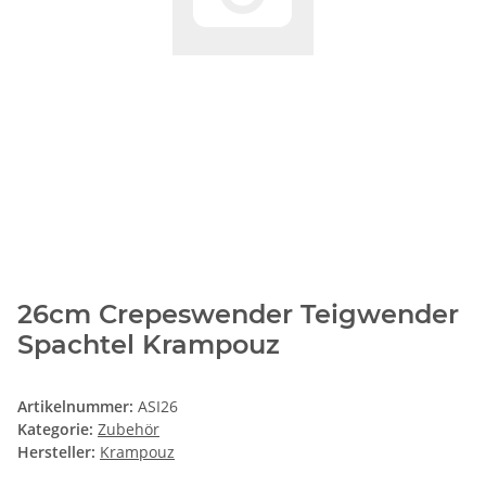
26cm Crepeswender Teigwender
Spachtel Krampouz
Artikelnummer:
ASI26
Kategorie:
Zubehör
Hersteller:
Krampouz