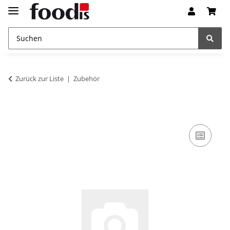
Zurück zur Liste
Zubehör