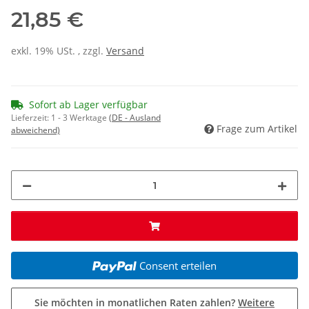
21,85 €
exkl. 19% USt. , zzgl.
Versand
Sofort ab Lager verfügbar
Lieferzeit:
1 - 3 Werktage
(DE - Ausland
Frage zum Artikel
abweichend)
Consent erteilen
Sie möchten in monatlichen Raten zahlen?
Weitere