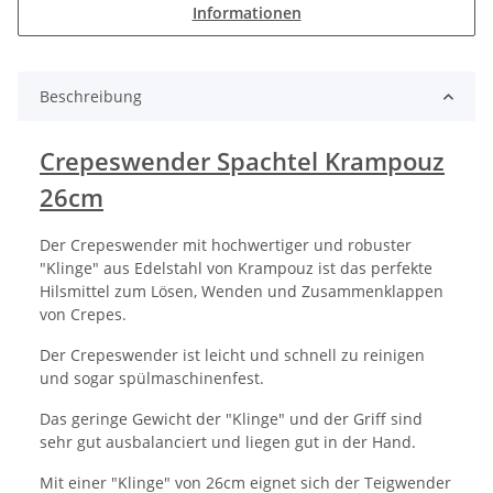
Informationen
Beschreibung
Crepeswender Spachtel Krampouz
26cm
Der Crepeswender mit hochwertiger und robuster
"Klinge" aus Edelstahl von Krampouz ist das perfekte
Hilsmittel zum Lösen, Wenden und Zusammenklappen
von Crepes.
Der Crepeswender ist leicht und schnell zu reinigen
und sogar spülmaschinenfest.
Das geringe Gewicht der "Klinge" und der Griff sind
sehr gut ausbalanciert und liegen gut in der Hand.
Mit einer "Klinge" von 26cm eignet sich der Teigwender