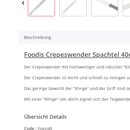
Beschreibung
Foodis Crepeswender Spachtel 4
Der Crepeswender mit hochwertiger und robuster "Kli
Der Crepeswender ist leicht und schnell zu reinigen 
Das geringe Gewicht der "Klinge" und der Griff sind s
Mit einer "Klinge" von 40cm eignet sich der Teigwe
Übersicht Details
Code :
Foasi40