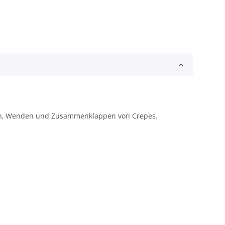
Lösen, Wenden und Zusammenklappen von Crepes.