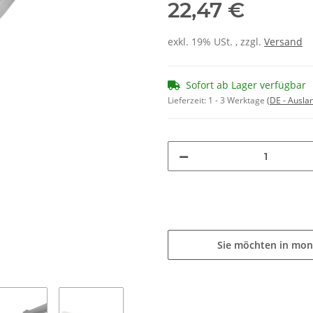
22,47 €
exkl. 19% USt. , zzgl.
Versand
Sofort ab Lager verfügbar
Lieferzeit:
1 - 3 Werktage
(DE - Ausla
Sie möchten in mon