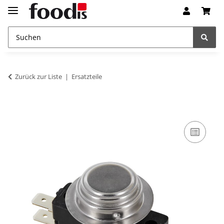
Zurück zur Liste
Ersatzteile