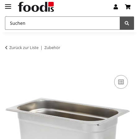
Zurück zur Liste
Zubehör