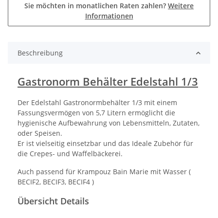
Sie möchten in monatlichen Raten zahlen?
Weitere
Informationen
Beschreibung
Gastronorm Behälter Edelstahl 1/3
Der Edelstahl Gastronormbehälter 1/3 mit einem
Fassungsvermögen von 5,7 Litern ermöglicht die
hygienische Aufbewahrung von Lebensmitteln, Zutaten,
oder Speisen.
Er ist vielseitig einsetzbar und das Ideale Zubehör für
die Crepes- und Waffelbäckerei.
Auch passend für Krampouz Bain Marie mit Wasser (
BECIF2, BECIF3, BECIF4 )
Übersicht Details