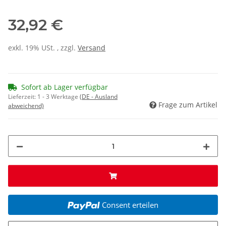
32,92 €
exkl. 19% USt. , zzgl.
Versand
Sofort ab Lager verfügbar
Lieferzeit:
1 - 3 Werktage
(DE - Ausland
Frage zum Artikel
abweichend)
Consent erteilen