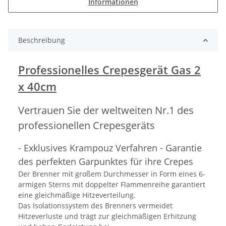
Informationen
Beschreibung
Professionelles Crepesgerät Gas 2
x 40cm
Vertrauen Sie der weltweiten Nr.1 des
professionellen Crepesgeräts
- Exklusives Krampouz Verfahren - Garantie
des perfekten Garpunktes für ihre Crepes
Der Brenner mit großem Durchmesser in Form eines 6-
armigen Sterns mit doppelter Flammenreihe garantiert
eine gleichmäßige Hitzeverteilung.
Das Isolationssystem des Brenners vermeidet
Hitzeverluste und trägt zur gleichmäßigen Erhitzung