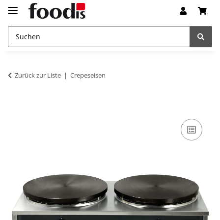
Zurück zur Liste
Crepeseisen