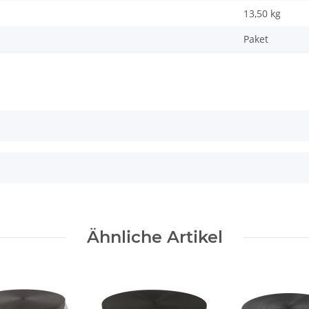
13,50
kg
Paket
Ähnliche Artikel