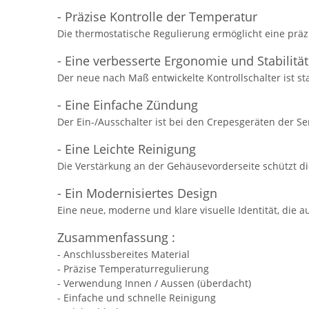
- Präzise Kontrolle der Temperatur
Die thermostatische Regulierung ermöglicht eine präz
- Eine verbesserte Ergonomie und Stabilität
Der neue nach Maß entwickelte Kontrollschalter ist s
- Eine Einfache Zündung
Der Ein-/Ausschalter ist bei den Crepesgeräten der Se
- Eine Leichte Reinigung
Die Verstärkung an der Gehäusevorderseite schützt di
- Ein Modernisiertes Design
Eine neue, moderne und klare visuelle Identität, die 
Zusammenfassung :
- Anschlussbereites Material
- Präzise Temperaturregulierung
- Verwendung Innen / Aussen (überdacht)
- Einfache und schnelle Reinigung