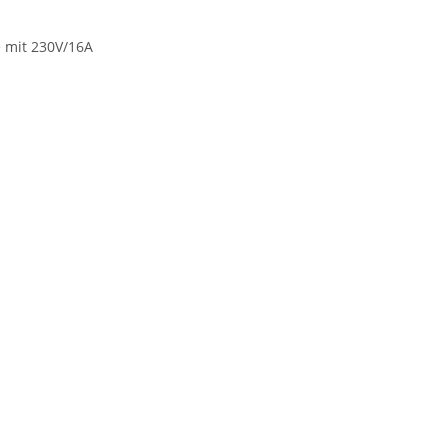
e mit 230V/16A