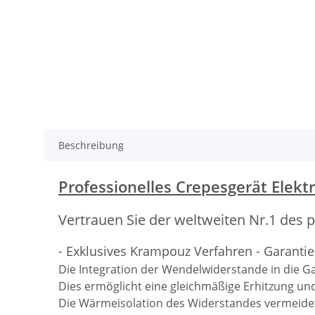
Beschreibung
Professionelles Crepesgerät Elekt
Vertrauen Sie der weltweiten Nr.1 des 
- Exklusives Krampouz Verfahren - Garantie
Die Integration der Wendelwiderstande in die Ga
Dies ermöglicht eine gleichmäßige Erhitzung und
Die Wärmeisolation des Widerstandes vermeidet 