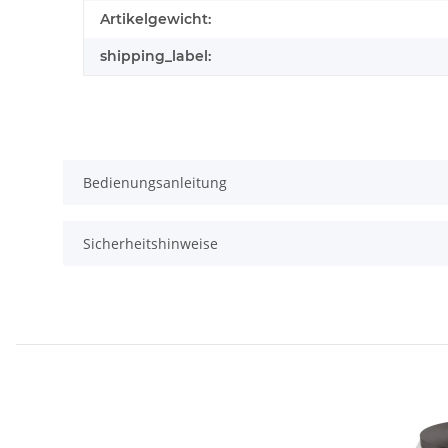
Artikelgewicht:
shipping_label:
Bedienungsanleitung
Sicherheitshinweise