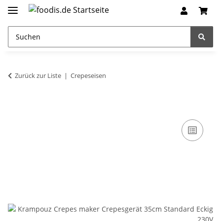
Zurück zur Liste
Crepeseisen