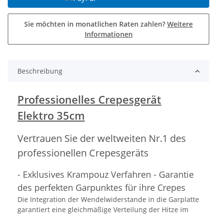
Sie möchten in monatlichen Raten zahlen?
Weitere
Informationen
Beschreibung
Professionelles Crepesgerät
Elektro 35cm
Vertrauen Sie der weltweiten Nr.1 des
professionellen Crepesgeräts
- Exklusives Krampouz Verfahren - Garantie
des perfekten Garpunktes für ihre Crepes
Die Integration der Wendelwiderstande in die Garplatte
garantiert eine gleichmäßige Verteilung der Hitze im