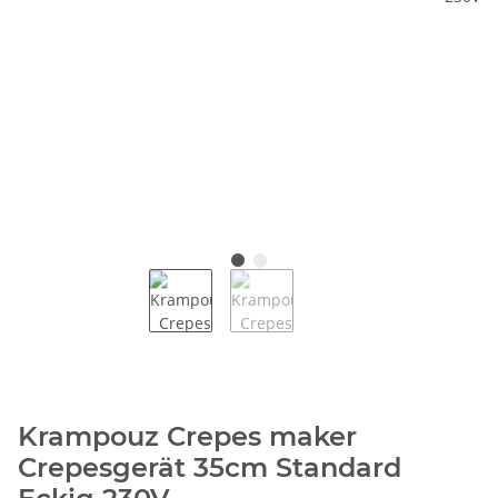
Krampouz Crepes maker
Crepesgerät 35cm Standard