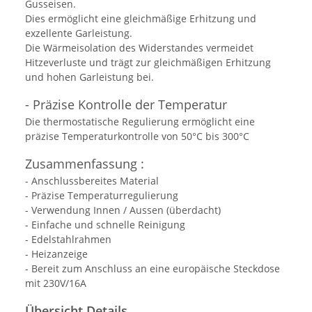
Gusseisen.
Dies ermöglicht eine gleichmäßige Erhitzung und
exzellente Garleistung.
Die Wärmeisolation des Widerstandes vermeidet
Hitzeverluste und trägt zur gleichmäßigen Erhitzung
und hohen Garleistung bei.
- Präzise Kontrolle der Temperatur
Die thermostatische Regulierung ermöglicht eine
präzise Temperaturkontrolle von 50°C bis 300°C
Zusammenfassung :
- Anschlussbereites Material
- Präzise Temperaturregulierung
- Verwendung Innen / Aussen (überdacht)
- Einfache und schnelle Reinigung
- Edelstahlrahmen
- Heizanzeige
- Bereit zum Anschluss an eine europäische Steckdose
mit 230V/16A
Übersicht Details