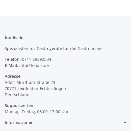
foodis.de
Spezialisten für Gastrogeräte für die Gastronomie
Telefon:
0711 69392584
E-Mail:
info@foodis.de
Adresse:
Adolf-Murthum-Straße 23
70771 Leinfelden-Echterdingen
Deutschland
Supportzeiten:
Montag–Freitag, 08:00–17:00 Uhr
Informationen