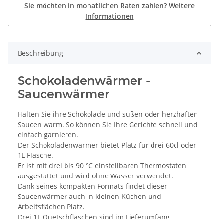
Sie möchten in monatlichen Raten zahlen?
Weitere
Informationen
Beschreibung
Schokoladenwärmer -
Saucenwärmer
Halten Sie ihre Schokolade und süßen oder herzhaften
Saucen warm. So können Sie Ihre Gerichte schnell und
einfach garnieren.
Der Schokoladenwärmer bietet Platz für drei 60cl oder
1L Flasche.
Er ist mit drei bis 90 °C einstellbaren Thermostaten
ausgestattet und wird ohne Wasser verwendet.
Dank seines kompakten Formats findet dieser
Saucenwärmer auch in kleinen Küchen und
Arbeitsflächen Platz.
Drei 1L Quetschflaschen sind im Lieferumfang