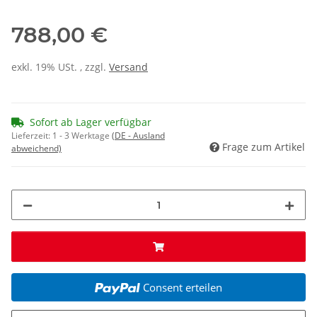
788,00 €
exkl. 19% USt. , zzgl.
Versand
Sofort ab Lager verfügbar
Lieferzeit:
1 - 3 Werktage
(DE - Ausland
Frage zum Artikel
abweichend)
Consent erteilen