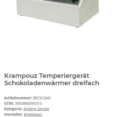
Krampouz Temperiergerät
Schokoladenwärmer dreifach
Artikelnummer:
BECIC3AO
GTIN:
3563880095315
Kategorie:
Andere Geräte
Hersteller:
Krampouz