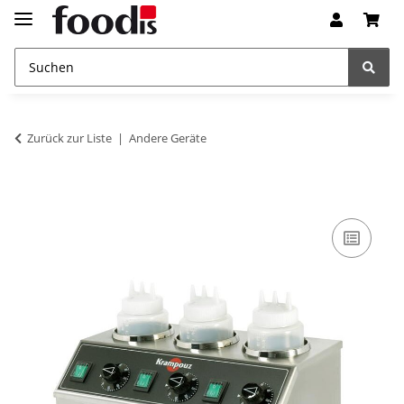
Zurück zur Liste
Andere Geräte