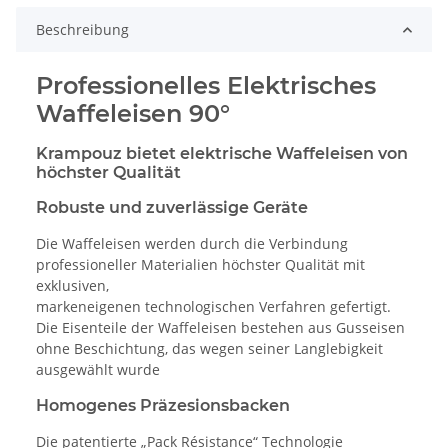
Beschreibung
Professionelles Elektrisches
Waffeleisen 90°
Krampouz bietet elektrische Waffeleisen von
höchster Qualität
Robuste und zuverlässige Geräte
Die Waffeleisen werden durch die Verbindung
professioneller Materialien höchster Qualität mit
exklusiven,
markeneigenen technologischen Verfahren gefertigt.
Die Eisenteile der Waffeleisen bestehen aus Gusseisen
ohne Beschichtung, das wegen seiner Langlebigkeit
ausgewählt wurde
Homogenes Präzesionsbacken
Die patentierte „Pack Résistance“ Technologie