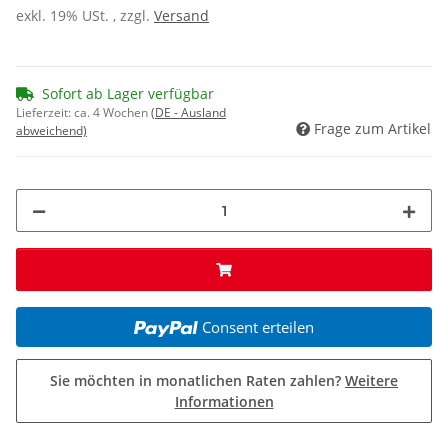
exkl. 19% USt. , zzgl.
Versand
Sofort ab Lager verfügbar
Lieferzeit:
ca. 4 Wochen
(DE - Ausland
Frage zum Artikel
abweichend)
Consent erteilen
Sie möchten in monatlichen Raten zahlen?
Weitere
Informationen