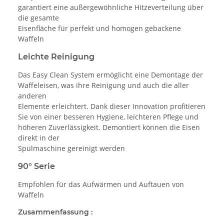
garantiert eine außergewöhnliche Hitzeverteilung über
die gesamte
Eisenfläche für perfekt und homogen gebackene
Waffeln
Leichte Reinigung
Das Easy Clean System ermöglicht eine Demontage der
Waffeleisen, was ihre Reinigung und auch die aller
anderen
Elemente erleichtert. Dank dieser Innovation profitieren
Sie von einer besseren Hygiene, leichteren Pflege und
höheren Zuverlässigkeit. Demontiert können die Eisen
direkt in der
Spülmaschine gereinigt werden
90° Serie
Empfohlen für das Aufwärmen und Auftauen von
Waffeln
Zusammenfassung :