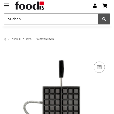
Zurück zur Liste
Waffeleisen