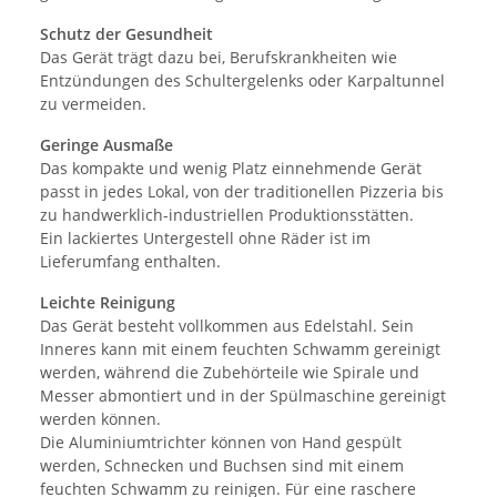
Schutz der Gesundheit
Das Gerät trägt dazu bei, Berufskrankheiten wie
Entzündungen des Schultergelenks oder Karpaltunnel
zu vermeiden.
Geringe Ausmaße
Das kompakte und wenig Platz einnehmende Gerät
passt in jedes Lokal, von der traditionellen Pizzeria bis
zu handwerklich-industriellen Produktionsstätten.
Ein lackiertes Untergestell ohne Räder ist im
Lieferumfang enthalten.
Leichte Reinigung
Das Gerät besteht vollkommen aus Edelstahl. Sein
Inneres kann mit einem feuchten Schwamm gereinigt
werden, während die Zubehörteile wie Spirale und
Messer abmontiert und in der Spülmaschine gereinigt
werden können.
Die Aluminiumtrichter können von Hand gespült
werden, Schnecken und Buchsen sind mit einem
feuchten Schwamm zu reinigen. Für eine raschere