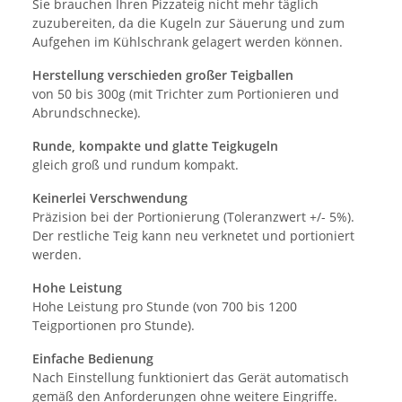
Sie brauchen Ihren Pizzateig nicht mehr täglich
zuzubereiten, da die Kugeln zur Säuerung und zum
Aufgehen im Kühlschrank gelagert werden können.
Herstellung verschieden großer Teigballen
von 50 bis 300g (mit Trichter zum Portionieren und
Abrundschnecke).
Runde, kompakte und glatte Teigkugeln
gleich groß und rundum kompakt.
Keinerlei Verschwendung
Präzision bei der Portionierung (Toleranzwert +/- 5%).
Der restliche Teig kann neu verknetet und portioniert
werden.
Hohe Leistung
Hohe Leistung pro Stunde (von 700 bis 1200
Teigportionen pro Stunde).
Einfache Bedienung
Nach Einstellung funktioniert das Gerät automatisch
gemäß den Anforderungen ohne weitere Eingriffe.