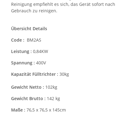
Reinigung empfiehlt es sich, das Gerät sofort nach
Gebrauch zu reinigen.
Übersicht Details
Code :
BM2AS
Leistung :
0,84KW
Spannung :
400V
Kapazität Fülltrichter :
30kg
Gewicht Netto :
102kg
Gewicht Brutto :
142 kg
Maße :
76,5 x 76,5 x 145cm