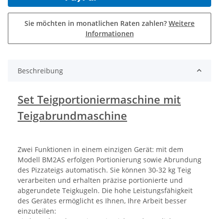
Sie möchten in monatlichen Raten zahlen?
Weitere
Informationen
Beschreibung
Set Teigportioniermaschine mit
Teigabrundmaschine
Zwei Funktionen in einem einzigen Gerät: mit dem
Modell BM2AS erfolgen Portionierung sowie Abrundung
des Pizzateigs automatisch. Sie können 30-32 kg Teig
verarbeiten und erhalten präzise portionierte und
abgerundete Teigkugeln. Die hohe Leistungsfähigkeit
des Gerätes ermöglicht es Ihnen, Ihre Arbeit besser
einzuteilen: