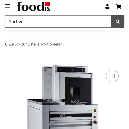
Zurück zur Liste
Portionierer