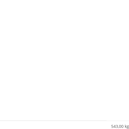
543,00 kg