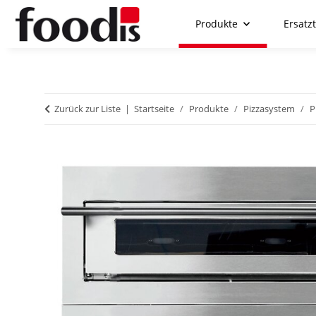
Produkte
Ersatzt
Zurück zur Liste
Startseite
Produkte
Pizzasystem
P