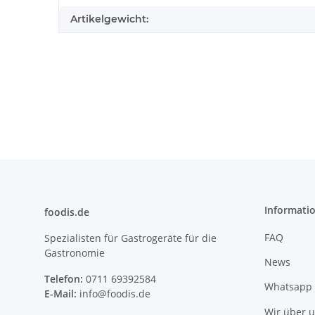
Artikelgewicht:
Informati
foodis.de
FAQ
Spezialisten für Gastrogeräte für die
Gastronomie
News
Telefon:
0711 69392584
Whatsapp 
E-Mail:
info@foodis.de
Wir über 