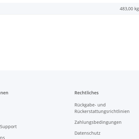
483,00
kg
onen
Rechtliches
Rückgabe- und
Rückerstattungsrichtlinien
Zahlungsbedingungen
Support
Datenschutz
uns