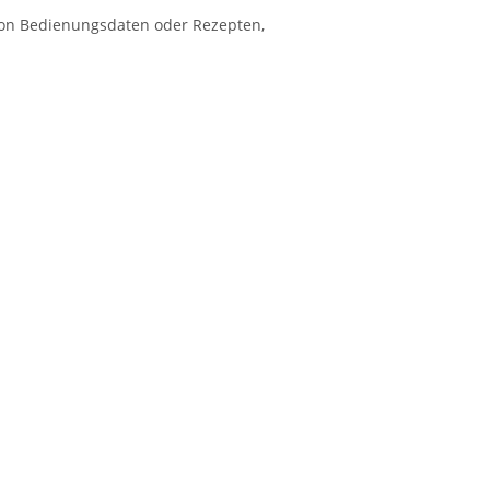
von Bedienungsdaten oder Rezepten,
: