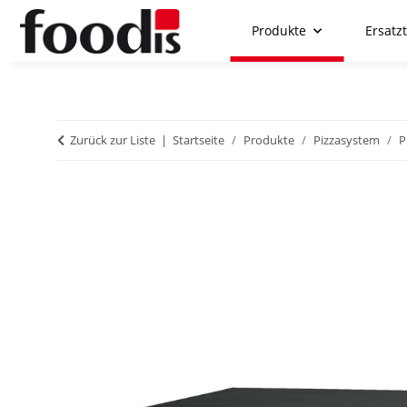
Produkte
Ersatzt
Zurück zur Liste
Startseite
Produkte
Pizzasystem
P