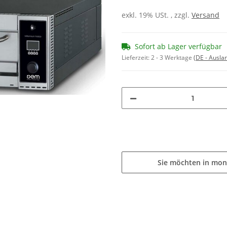
exkl. 19% USt. , zzgl.
Versand
Sofort ab Lager verfügbar
Lieferzeit:
2 - 3 Werktage
(DE - Ausla
Sie möchten in mon