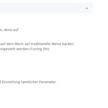
en, ohne auf
auf dem Blech auf traditionelle Weise backen.
ingestellt werden (Tuning 5%).
 Einstellung sämtlicher Parameter.