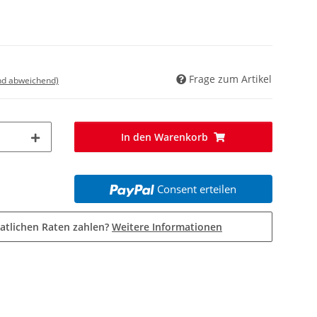
Frage zum Artikel
nd abweichend)
In den Warenkorb
Consent erteilen
atlichen Raten zahlen?
Weitere Informationen