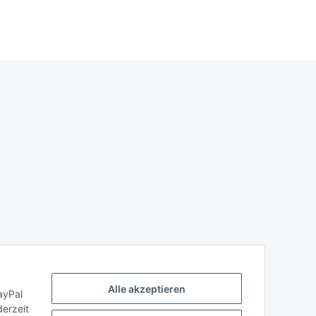
Alle akzeptieren
ayPal
derzeit