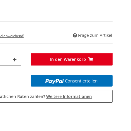
Frage zum Artikel
nd abweichend)
In den Warenkorb
Consent erteilen
atlichen Raten zahlen?
Weitere Informationen