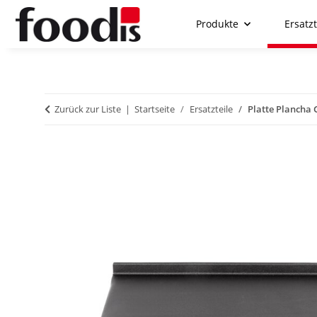
Produkte
Ersatzt
Zurück zur Liste
Startseite
Ersatzteile
Platte Plancha 