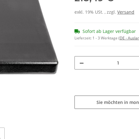
exkl. 19% USt. , zzgl.
Versand
Sofort ab Lager verfügbar
Lieferzeit:
1 - 3 Werktage
(DE - Ausla
Sie möchten in mon