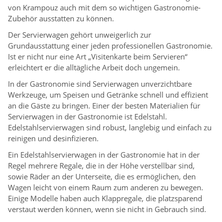
von Krampouz auch mit dem so wichtigen Gastronomie-
Zubehör ausstatten zu können.
Der Servierwagen gehört unweigerlich zur
Grundausstattung einer jeden professionellen Gastronomie.
Ist er nicht nur eine Art „Visitenkarte beim Servieren“
erleichtert er die alltägliche Arbeit doch ungemein.
In der Gastronomie sind Servierwagen unverzichtbare
Werkzeuge, um Speisen und Getränke schnell und effizient
an die Gäste zu bringen. Einer der besten Materialien für
Servierwagen in der Gastronomie ist Edelstahl.
Edelstahlservierwagen sind robust, langlebig und einfach zu
reinigen und desinfizieren.
Ein Edelstahlservierwagen in der Gastronomie hat in der
Regel mehrere Regale, die in der Höhe verstellbar sind,
sowie Räder an der Unterseite, die es ermöglichen, den
Wagen leicht von einem Raum zum anderen zu bewegen.
Einige Modelle haben auch Klappregale, die platzsparend
verstaut werden können, wenn sie nicht in Gebrauch sind.