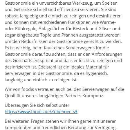
Gastronomie ein unverzichtbares Werkzeug, um Speisen
und Getränke schnell und effizient zu servieren. Sie sind
robust, langlebig und einfach zu reinigen und desinfizieren
und können mit verschiedenen Funktionen wie Wärme-
oder Kühlregale, Ablagefächer für Besteck und Gläser und
sogar eingebaute Töpfe und Pfannen ausgestattet werden,
um den Bedürfnissen der Gastronomie gerecht zu werden.
Es ist wichtig, beim Kauf eines Servierwagens für die
Gastronomie darauf zu achten, dass er den Anforderungen
des Geschäfts entspricht und dass er leicht zu reinigen und
desinfizieren ist. Edelstahl ist ein ideales Material für
Servierwagen in der Gastronomie, da es hygienisch,
langlebig und einfach zu reinigen ist.
Wir von foodis vertrauen auch bei den Servierwagen auf die
Qualität unseres langjährigen Partners Krampouz.
Überzeugen Sie sich selbst unter
https://www.foodis.de/Zubehoer_s3
Bei weiteren Fragen stehen wir Ihnen gerne mit unserer
kompetenten und freundlichen Beratung zur Verfügung.