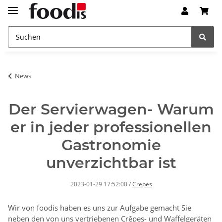
News
Der Servierwagen- Warum
er in jeder professionellen
Gastronomie
unverzichtbar ist
2023-01-29 17:52:00
/
Crepes
Wir von foodis haben es uns zur Aufgabe gemacht Sie
neben den von uns vertriebenen Crêpes- und Waffelgeräten