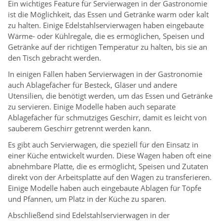
Ein wichtiges Feature für Servierwagen in der Gastronomie
ist die Möglichkeit, das Essen und Getränke warm oder kalt
zu halten. Einige Edelstahlservierwagen haben eingebaute
Wärme- oder Kühlregale, die es ermöglichen, Speisen und
Getränke auf der richtigen Temperatur zu halten, bis sie an
den Tisch gebracht werden.
In einigen Fällen haben Servierwagen in der Gastronomie
auch Ablagefächer für Besteck, Gläser und andere
Utensilien, die benötigt werden, um das Essen und Getränke
zu servieren. Einige Modelle haben auch separate
Ablagefächer für schmutziges Geschirr, damit es leicht von
sauberem Geschirr getrennt werden kann.
Es gibt auch Servierwagen, die speziell für den Einsatz in
einer Küche entwickelt wurden. Diese Wagen haben oft eine
abnehmbare Platte, die es ermöglicht, Speisen und Zutaten
direkt von der Arbeitsplatte auf den Wagen zu transferieren.
Einige Modelle haben auch eingebaute Ablagen für Töpfe
und Pfannen, um Platz in der Küche zu sparen.
Abschließend sind Edelstahlservierwagen in der