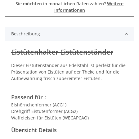
Sie möchten in monatlichen Raten zahlen?
Weitere
Informationen
Beschreibung
Eistütenhalter Eistütenständer
Dieser Eistütenständer aus Edelstahl ist perfekt für die
Präsentation von Eistüten auf der Theke und für die
Aufbewahrung frisch zubereiteter Eistüten.
Passend für :
Eishörnchenformer (ACG1)
Drehgriff Eistütenformer (ACG2)
Waffeleisen für Eistüten (WECAPCAO)
Übersicht Details