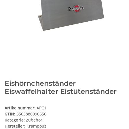
Eishörnchenständer
Eiswaffelhalter Eistütenständer
Artikelnummer:
APC1
GTIN:
3563880090556
Kategorie:
Zubehör
Hersteller:
Krampouz