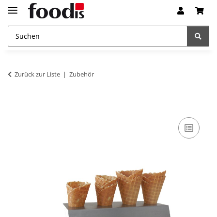
Zurück zur Liste
Zubehör