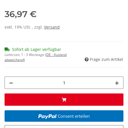
36,97 €
exkl. 19% USt. , zzgl.
Versand
Sofort ab Lager verfügbar
Lieferzeit:
1 - 3 Werktage
(DE - Ausland
Frage zum Artikel
abweichend)
Consent erteilen