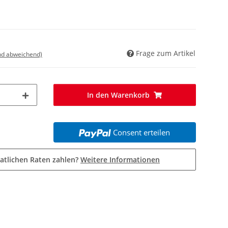
Frage zum Artikel
nd abweichend)
In den Warenkorb
Consent erteilen
atlichen Raten zahlen?
Weitere Informationen