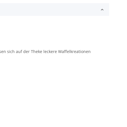
ssen sich auf der Theke leckere Waffelkreationen