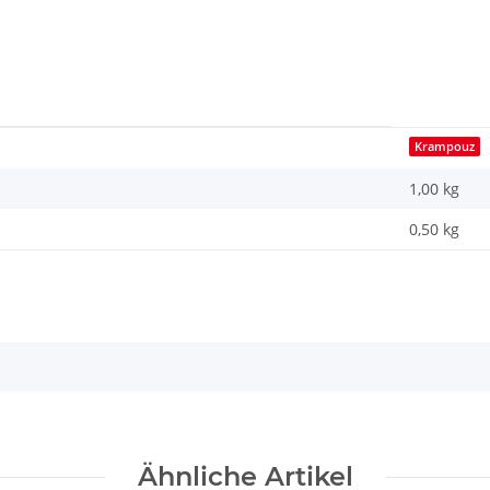
Krampouz
1,00 kg
0,50
kg
Ähnliche Artikel