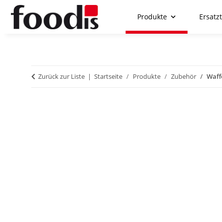
Produkte
Ersatzt
Zurück zur Liste
Startseite
Produkte
Zubehör
Waff