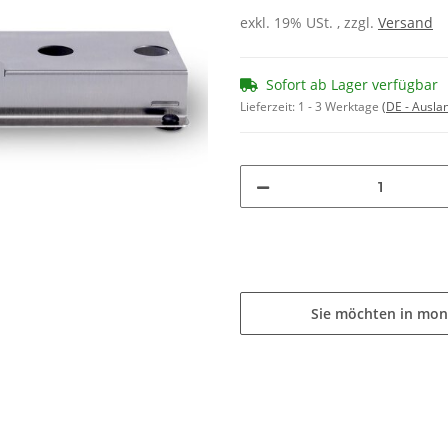
exkl. 19% USt. , zzgl.
Versand
Sofort ab Lager verfügbar
Lieferzeit:
1 - 3 Werktage
(DE - Ausla
Sie möchten in mon