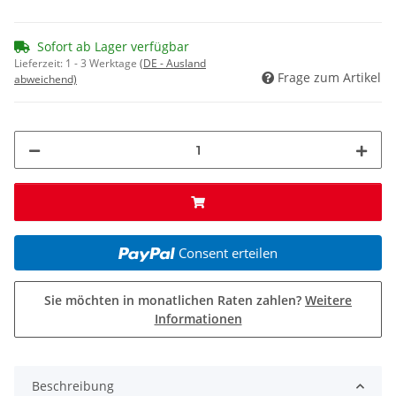
Sofort ab Lager verfügbar
Lieferzeit:
1 - 3 Werktage
(DE - Ausland
Frage zum Artikel
abweichend)
Consent erteilen
Sie möchten in monatlichen Raten zahlen?
Weitere
Informationen
Beschreibung