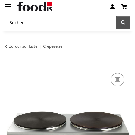
Zurück zur Liste
Crepeseisen