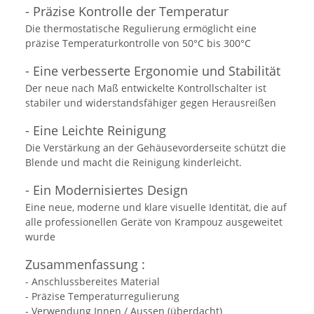
- Präzise Kontrolle der Temperatur
Die thermostatische Regulierung ermöglicht eine
präzise Temperaturkontrolle von 50°C bis 300°C
- Eine verbesserte Ergonomie und Stabilität
Der neue nach Maß entwickelte Kontrollschalter ist
stabiler und widerstandsfähiger gegen Herausreißen
- Eine Leichte Reinigung
Die Verstärkung an der Gehäusevorderseite schützt die
Blende und macht die Reinigung kinderleicht.
- Ein Modernisiertes Design
Eine neue, moderne und klare visuelle Identität, die auf
alle professionellen Geräte von Krampouz ausgeweitet
wurde
Zusammenfassung :
- Anschlussbereites Material
- Präzise Temperaturregulierung
- Verwendung Innen / Aussen (überdacht)