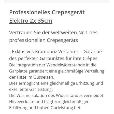
Professionelles Crepesgerät
Elektro 2x 35cm
Vertrauen Sie der weltweiten Nr.1 des
professionellen Crepesgeräts
- Exklusives Krampouz Verfahren - Garantie
des perfekten Garpunktes für ihre Crêpes
Die Integration der Wendelwiderstande in die
Garplatte garantiert eine gleichmäßige Verteilung
der Hitze im Gusseisen.
Dies ermöglicht eine gleichmäßige Erhitzung und
exzellente Garleistung.
Die Wärmeisolation des Widerstandes vermeidet
Hitzeverluste und trägt zur gleichmäßigen
Erhitzung und hohen Garleistung bei.