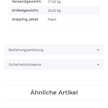
Versandgewicht:
27,00 kg
Artikelgewicht:
26,00
kg
shipping_label:
Paket
Bedienungsanleitung
Sicherheitshinweise
Ähnliche Artikel