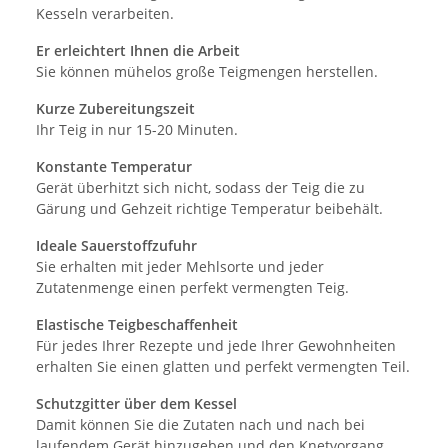
Kesseln verarbeiten.
Er erleichtert Ihnen die Arbeit
Sie können mühelos große Teigmengen herstellen.
Kurze Zubereitungszeit
Ihr Teig in nur 15-20 Minuten.
Konstante Temperatur
Gerät überhitzt sich nicht, sodass der Teig die zu
Gärung und Gehzeit richtige Temperatur beibehält.
Ideale Sauerstoffzufuhr
Sie erhalten mit jeder Mehlsorte und jeder
Zutatenmenge einen perfekt vermengten Teig.
Elastische Teigbeschaffenheit
Für jedes Ihrer Rezepte und jede Ihrer Gewohnheiten
erhalten Sie einen glatten und perfekt vermengten Teil.
Schutzgitter über dem Kessel
Damit können Sie die Zutaten nach und nach bei
laufendem Gerät hinzugeben und den Knetvorgang