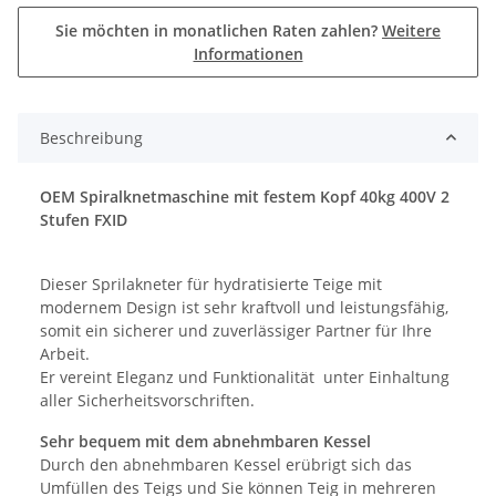
Sie möchten in monatlichen Raten zahlen?
Weitere
Informationen
Beschreibung
OEM Spiralknetmaschine mit festem Kopf 40kg 400V 2
Stufen FXID
Dieser Sprilakneter für hydratisierte Teige mit
modernem Design ist sehr kraftvoll und leistungsfähig,
somit ein sicherer und zuverlässiger Partner für Ihre
Arbeit.
Er vereint Eleganz und Funktionalität unter Einhaltung
aller Sicherheitsvorschriften.
Sehr bequem mit dem abnehmbaren Kessel
Durch den abnehmbaren Kessel erübrigt sich das
Umfüllen des Teigs und Sie können Teig in mehreren