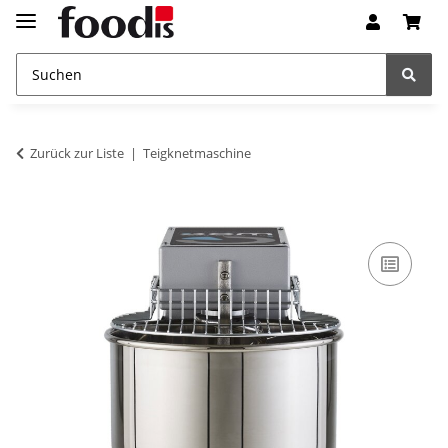
Zurück zur Liste
Teigknetmaschine