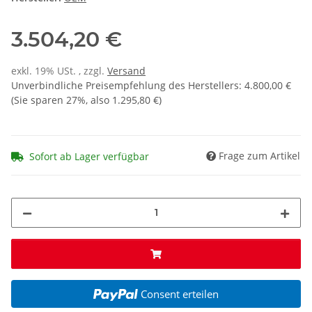
3.504,20 €
exkl. 19% USt. , zzgl.
Versand
Unverbindliche Preisempfehlung des Herstellers
:
4.800,00 €
(Sie sparen
27%
, also
1.295,80 €
)
Frage zum Artikel
Sofort ab Lager verfügbar
Consent erteilen