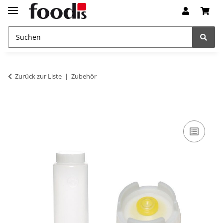
Zurück zur Liste
Zubehör